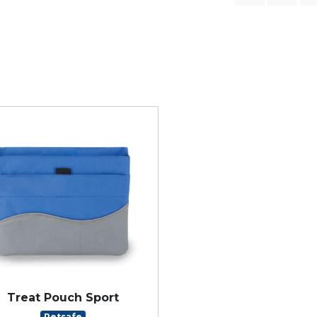
Treat Pouch Sport
Petsafe