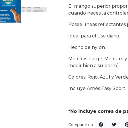
El mango superior propor
cuando necesita controlar
Posee líneas reflectantes
Ideal para el uso diario.
Hecho de nylon.
Medidas: Large, Medium y 
medir bien a su perro).
Colores: Rojo, Azul y Verde
Incluye Arnés Easy Sport.
*No incluye correa de p
Compartir en: