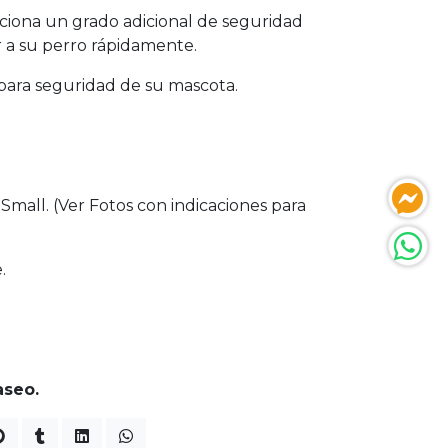
ciona un grado adicional de seguridad
 a su perro rápidamente.
 para seguridad de su mascota.
Small. (Ver Fotos con indicaciones para
.
aseo.