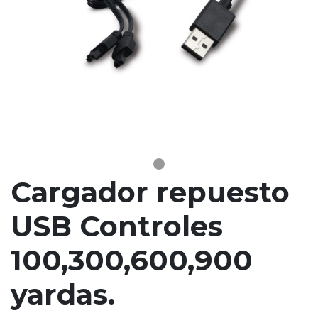
Cargador repuesto
USB Controles
100,300,600,900
yardas.