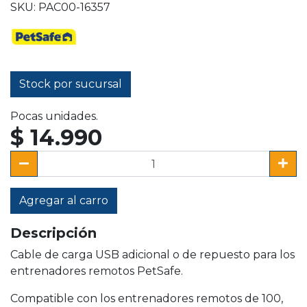
SKU: PAC00-16357
Stock por sucursal
Pocas unidades.
$ 14.990
Agregar al carro
Descripción
Cable de carga USB adicional o de repuesto para los
entrenadores remotos PetSafe.
Compatible con los entrenadores remotos de 100,