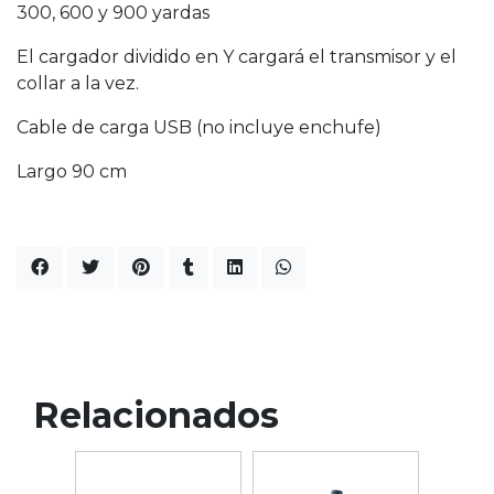
300, 600 y 900 yardas
El cargador dividido en Y cargará el transmisor y el
collar a la vez.
Cable de carga USB (no incluye enchufe)
Largo 90 cm
Relacionados