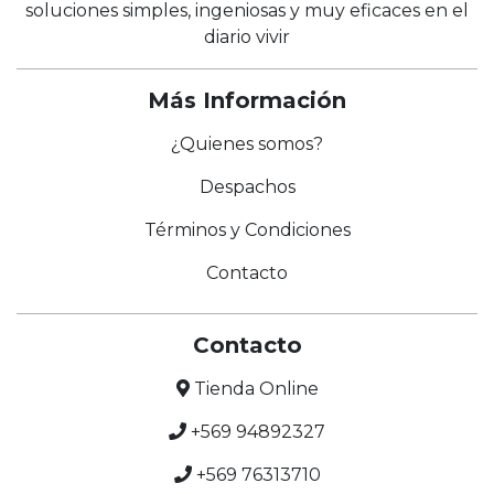
soluciones simples, ingeniosas y muy eficaces en el
diario vivir
Más Información
¿Quienes somos?
Despachos
Términos y Condiciones
Contacto
Contacto
Tienda Online
+569 94892327
+569 76313710