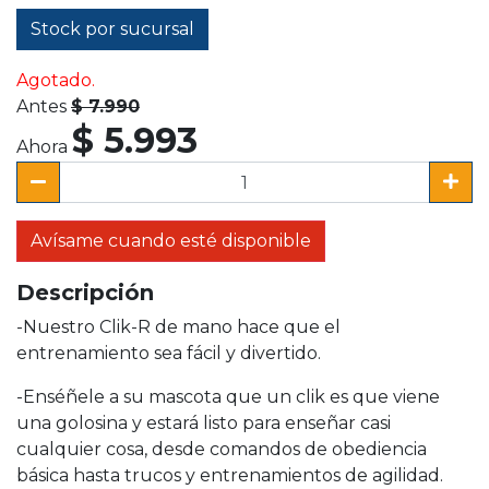
Stock por sucursal
Agotado.
Antes
$ 7.990
$ 5.993
Ahora
Avísame cuando esté disponible
Descripción
-Nuestro Clik-R de mano hace que el
entrenamiento sea fácil y divertido.
-Enséñele a su mascota que un clik es que viene
una golosina y estará listo para enseñar casi
cualquier cosa, desde comandos de obediencia
básica hasta trucos y entrenamientos de agilidad.