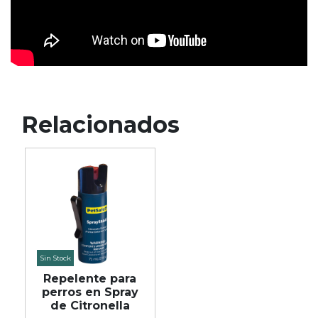
Relacionados
Sin Stock
Repelente para
perros en Spray
de Citronella