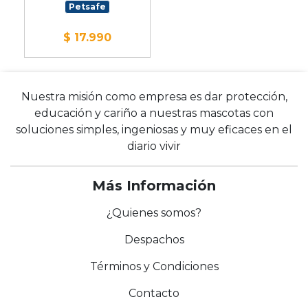
Petsafe
$ 17.990
Nuestra misión como empresa es dar protección,
educación y cariño a nuestras mascotas con
soluciones simples, ingeniosas y muy eficaces en el
diario vivir
Más Información
¿Quienes somos?
Despachos
Términos y Condiciones
Contacto