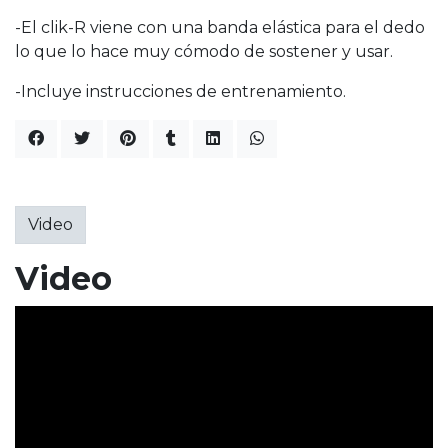
-El clik-R viene con una banda elástica para el dedo
lo que lo hace muy cómodo de sostener y usar.
-Incluye instrucciones de entrenamiento.
Video
Video