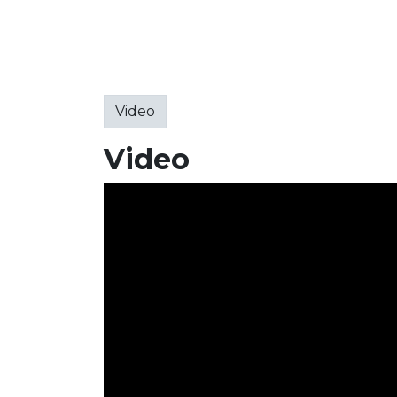
Video
Video