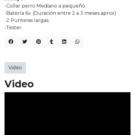
-Collar perro Mediano a pequeño.
-Batería 6v. (Duración entre 2 a 3 meses aprox)
-2 Punteras largas.
-Tester.
Video
Video