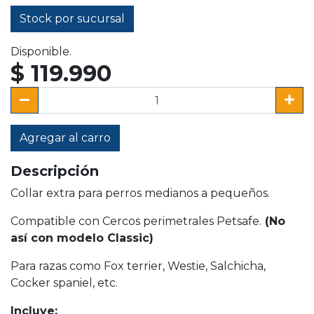
Stock por sucursal
Disponible.
$ 119.990
Agregar al carro
Descripción
Collar extra para perros medianos a pequeños.
Compatible con Cercos perimetrales Petsafe.
(No
así con modelo Classic)
Para razas como Fox terrier, Westie, Salchicha,
Cocker spaniel, etc.
Incluye: