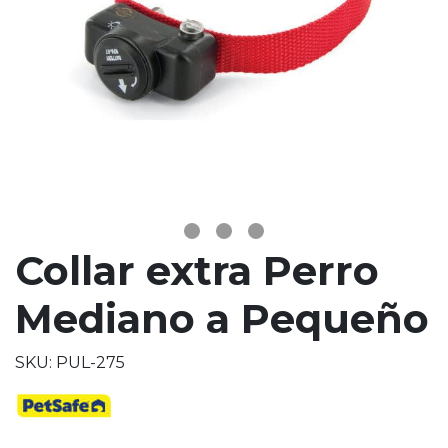
Collar extra Perro
Mediano a Pequeño
SKU: PUL-275