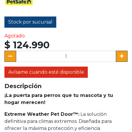
Stock por sucursal
Agotado.
$ 124.990
Avísame cuando esté disponible
Descripción
¡La puerta para perros que tu mascota y tu
hogar merecen!
Extreme Weather Pet Door™:
La solución
definitiva para climas extremos. Diseñada para
ofrecer la máxima protección y eficiencia