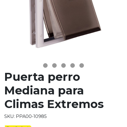
Puerta perro
Mediana para
Climas Extremos
SKU: PPA00-10985