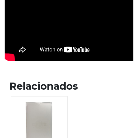
Relacionados