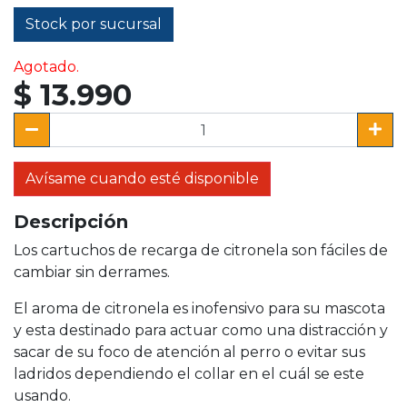
Stock por sucursal
Agotado.
$ 13.990
Avísame cuando esté disponible
Descripción
Los cartuchos de recarga de citronela son fáciles de
cambiar sin derrames.
El aroma de citronela es inofensivo para su mascota
y esta destinado para actuar como una distracción y
sacar de su foco de atención al perro o evitar sus
ladridos dependiendo el collar en el cuál se este
usando.