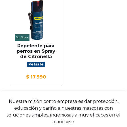
Sin Stock
Repelente para
perros en Spray
de Citronella
Petsafe
$ 17.990
Nuestra misión como empresa es dar protección,
educación y cariño a nuestras mascotas con
soluciones simples, ingeniosas y muy eficaces en el
diario vivir