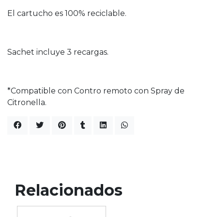
El cartucho es 100% reciclable.
Sachet incluye 3 recargas.
*Compatible con Contro remoto con Spray de
Citronella.
Relacionados