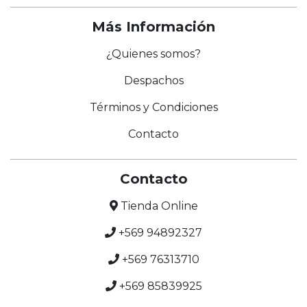
Más Información
¿Quienes somos?
Despachos
Términos y Condiciones
Contacto
Contacto
Tienda Online
+569 94892327
+569 76313710
+569 85839925