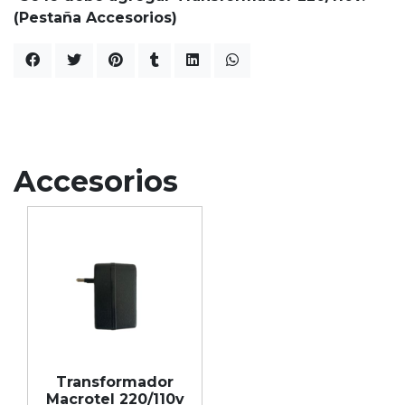
(Pestaña Accesorios)
Accesorios
Transformador
Macrotel 220/110v