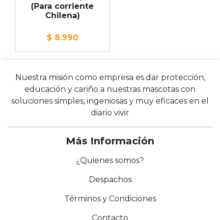
(Para corriente
Chilena)
$ 8.990
Nuestra misión como empresa es dar protección,
educación y cariño a nuestras mascotas con
soluciones simples, ingeniosas y muy eficaces en el
diario vivir
Más Información
¿Quienes somos?
Despachos
Términos y Condiciones
Contacto