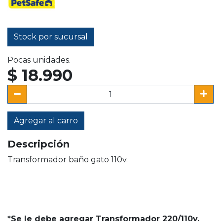
Stock por sucursal
Pocas unidades.
$ 18.990
Agregar al carro
Descripción
Transformador baño gato 110v.
*Se le debe agregar Transformador 220/110v.