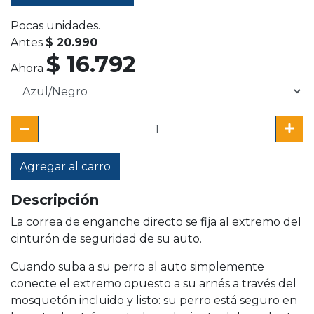
Pocas unidades.
Antes
$ 20.990
$ 16.792
Ahora
Agregar al carro
Descripción
La correa de enganche directo se fija al extremo del
cinturón de seguridad de su auto.
Cuando suba a su perro al auto simplemente
conecte el extremo opuesto a su arnés a través del
mosquetón incluido y listo: su perro está seguro en