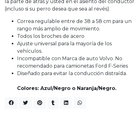
la parte de atrás y usted en el asiento del conductor
(incluso si su perro desea que sea al revés).
Correa regulable entre de 38 a 58 cm para un
rango más amplio de movimiento.
Todos los broches de acero
Ajuste universal para la mayoría de los
vehículos.
Incompatible con Marca de auto Volvo. No
recomendado para camionetas Ford F-Series
Diseñado para evitar la conducción distraída.
Colores: Azul/Negro o Naranja/Negro.