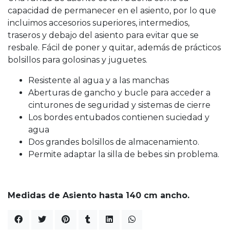
capacidad de permanecer en el asiento, por lo que
incluimos accesorios superiores, intermedios,
traseros y debajo del asiento para evitar que se
resbale. Fácil de poner y quitar, además de prácticos
bolsillos para golosinas y juguetes.
Resistente al agua y a las manchas
Aberturas de gancho y bucle para acceder a
cinturones de seguridad y sistemas de cierre
Los bordes entubados contienen suciedad y
agua
Dos grandes bolsillos de almacenamiento.
Permite adaptar la silla de bebes sin problema.
Medidas de Asiento hasta 140 cm ancho.