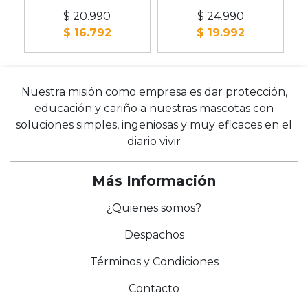
$ 20.990
$ 24.990
$ 16.792
$ 19.992
Nuestra misión como empresa es dar protección,
educación y cariño a nuestras mascotas con
soluciones simples, ingeniosas y muy eficaces en el
diario vivir
Más Información
¿Quienes somos?
Despachos
Términos y Condiciones
Contacto